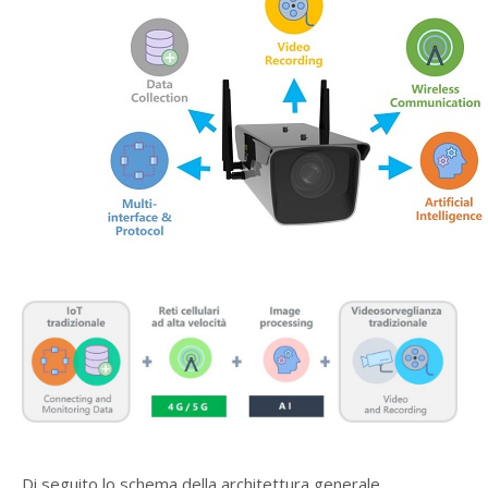
Di seguito lo schema della architettura generale.