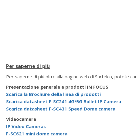
Per saperne di più
Per saperne di più oltre alla pagine web di Sartelco, potete con
Presentazione generale e prodotti IN FOCUS
Scarica la Brochure della linea di prodotti
S
carica datasheet F-SC241 4G/5G Bullet IP Camera
Scarica datasheet F-SC431 Speed Dome camera
Videocamere
IP Video Cameras
F-SC621 mini dome camera