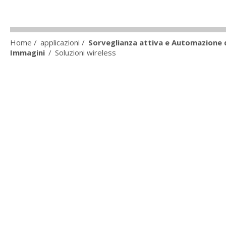
Home
/
applicazioni
/
Sorveglianza attiva e Automazione d
Immagini
/
Soluzioni wireless