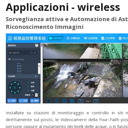
Applicazioni - wireless
Sorveglianza attiva e Automazione di Ast
Riconoscimento Immagini
Installate su stazioni di monitoraggio e controllo in siti n
direttamente sul posto, le Videocamere della Four-Faith pos
persone oppure al mutamento dei livelli delle acque, o in funzio