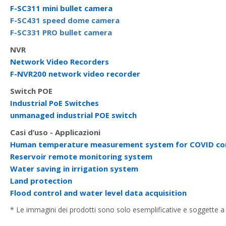
F-SC311 mini bullet camera
F-SC431 speed dome camera
F-SC331 PRO bullet camera
NVR
Network Video Recorders
F-NVR200 network video recorder
Switch POE
Industrial PoE Switches
unmanaged industrial POE switch
Casi d’uso - Applicazioni
Human temperature measurement system for COVID co
Reservoir remote monitoring system
Water saving in irrigation system
Land protection
Flood control and water level data acquisition
* Le immagini dei prodotti sono solo esemplificative e soggette a