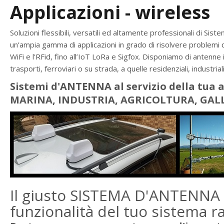
Applicazioni - wireless
Soluzioni flessibili, versatili ed altamente professionali di Sis
un’ampia gamma di applicazioni in grado di risolvere problemi di
WiFi e l'RFid, fino all’IoT LoRa e Sigfox. Disponiamo di antenn
trasporti, ferroviari o su strada, a quelle residenziali, industria
Sistemi d'ANTENNA al servizio della tua
MARINA, INDUSTRIA, AGRICOLTURA, GALL
Il giusto SISTEMA D'ANTENNA 
funzionalità del tuo sistema ra