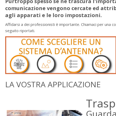
Purtroppo spesso se ne trascura l'importa
comunicazione vengono cercate ed attrib
agli apparati e le loro impostazioni.
Affidarsi a dei professionisti è importante. Chiamaci per una con
seguito riportati.
LA VOSTRA APPLICAZIONE
Trasp
Guarda 