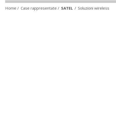
Home
/
Case rappresentate
/
SATEL
/
Soluzioni wireless