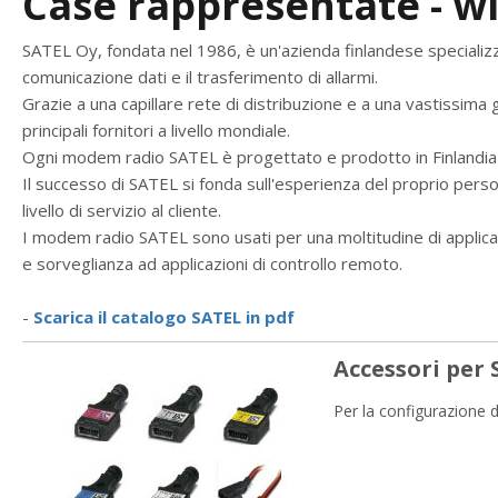
Case rappresentate - wi
SATEL Oy, fondata nel 1986, è un'azienda finlandese specializ
comunicazione dati e il trasferimento di allarmi.
Grazie a una capillare rete di distribuzione e a una vastissima
principali fornitori a livello mondiale.
Ogni modem radio SATEL è progettato e prodotto in Finlandia 
Il successo di SATEL si fonda sull'esperienza del proprio personal
livello di servizio al cliente.
I modem radio SATEL sono usati per una moltitudine di applicazio
e sorveglianza ad applicazioni di controllo remoto.
-
Scarica il catalogo SATEL in pdf
Accessori per
Per la configurazione